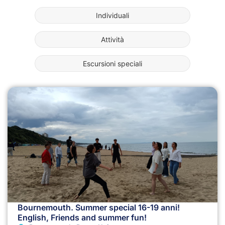
Individuali
Attività
Escursioni speciali
Bournemouth. Summer special 16-19 anni!
English, Friends and summer fun!