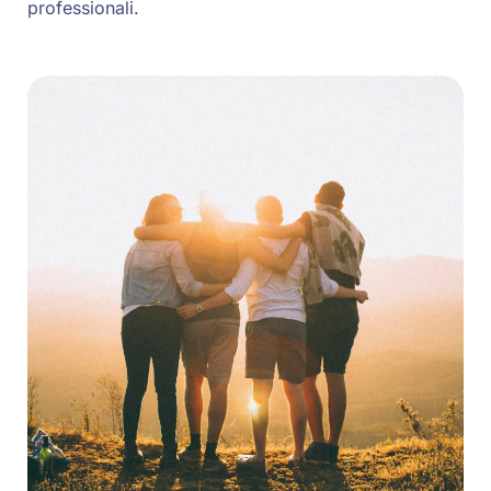
professionali.