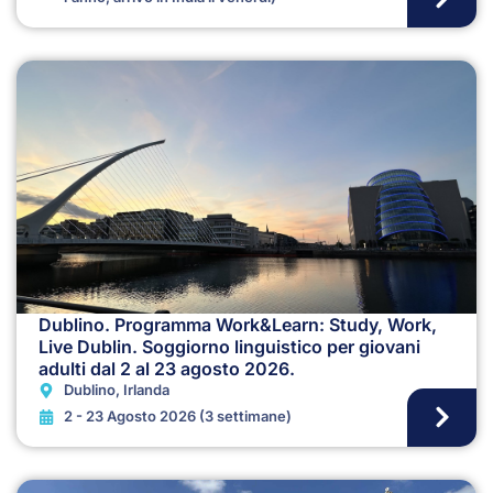
Dublino. Programma Work&Learn: Study, Work,
Live Dublin. Soggiorno linguistico per giovani
adulti dal 2 al 23 agosto 2026.
Dublino, Irlanda
2 - 23 Agosto 2026 (3 settimane)