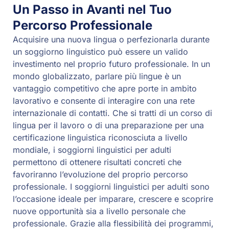
Un Passo in Avanti nel Tuo
Percorso Professionale
Acquisire una nuova lingua o perfezionarla durante
un soggiorno linguistico può essere un valido
investimento nel proprio futuro professionale. In un
mondo globalizzato, parlare più lingue è un
vantaggio competitivo che apre porte in ambito
lavorativo e consente di interagire con una rete
internazionale di contatti. Che si tratti di un corso di
lingua per il lavoro o di una preparazione per una
certificazione linguistica riconosciuta a livello
mondiale, i soggiorni linguistici per adulti
permettono di ottenere risultati concreti che
favoriranno l’evoluzione del proprio percorso
professionale. I soggiorni linguistici per adulti sono
l’occasione ideale per imparare, crescere e scoprire
nuove opportunità sia a livello personale che
professionale. Grazie alla flessibilità dei programmi,