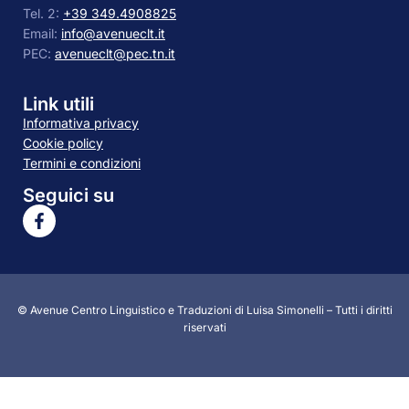
Tel. 2:
+39 349.4908825
Email:
info@avenueclt.it
PEC:
avenueclt@pec.tn.it
Link utili
Informativa privacy
Cookie policy
Termini e condizioni
Seguici su
© Avenue Centro Linguistico e Traduzioni di Luisa Simonelli – Tutti i diritti
riservati