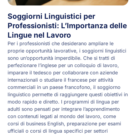
Soggiorni Linguistici per
Professionisti: L’Importanza delle
Lingue nel Lavoro
Per i professionisti che desiderano ampliare le
proprie opportunità lavorative, i soggiorni linguistici
sono un’opportunità imperdibile. Che si tratti di
perfezionare l’inglese per un colloquio di lavoro,
imparare il tedesco per collaborare con aziende
internazionali o studiare il francese per attività
commerciali in un paese francofono, il soggiorno
linguistico permette di raggiungere questi obiettivi in
modo rapido e diretto. I programmi di lingua per
adulti sono pensati per integrare l’apprendimento
con contenuti legati al mondo del lavoro, come
corsi di business English, preparazione per esami
ufficiali o corsi di lingua specifici per settori