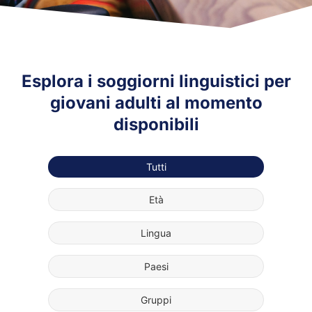
Esplora i soggiorni linguistici per
giovani adulti al momento
disponibili
Tutti
Età
Lingua
Paesi
Gruppi