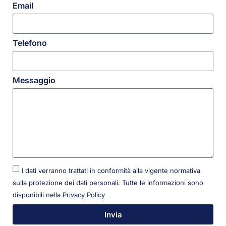
Email
Telefono
Messaggio
I dati verranno trattati in conformità alla vigente normativa
sulla protezione dei dati personali. Tutte le informazioni sono
disponibili nella
Privacy Policy
Invia