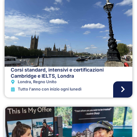
Corsi standard, intensivi e certificazioni
Cambridge e IELTS, Londra
Londra, Regno Unito
Tutto l'anno con inizio ogni lunedì