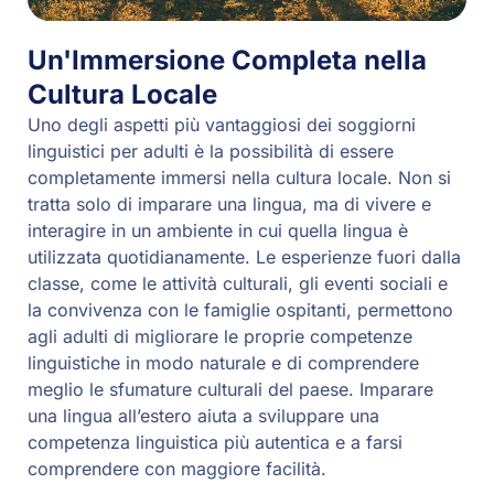
Un'Immersione Completa nella
Cultura Locale
Uno degli aspetti più vantaggiosi dei soggiorni
linguistici per adulti è la possibilità di essere
completamente immersi nella cultura locale. Non si
tratta solo di imparare una lingua, ma di vivere e
interagire in un ambiente in cui quella lingua è
utilizzata quotidianamente. Le esperienze fuori dalla
classe, come le attività culturali, gli eventi sociali e
la convivenza con le famiglie ospitanti, permettono
agli adulti di migliorare le proprie competenze
linguistiche in modo naturale e di comprendere
meglio le sfumature culturali del paese. Imparare
una lingua all’estero aiuta a sviluppare una
competenza linguistica più autentica e a farsi
comprendere con maggiore facilità.