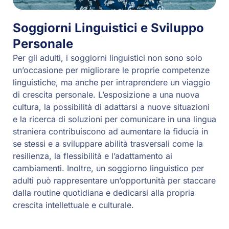
Soggiorni Linguistici e Sviluppo
Personale
Per gli adulti, i soggiorni linguistici non sono solo
un’occasione per migliorare le proprie competenze
linguistiche, ma anche per intraprendere un viaggio
di crescita personale. L’esposizione a una nuova
cultura, la possibilità di adattarsi a nuove situazioni
e la ricerca di soluzioni per comunicare in una lingua
straniera contribuiscono ad aumentare la fiducia in
se stessi e a sviluppare abilità trasversali come la
resilienza, la flessibilità e l’adattamento ai
cambiamenti. Inoltre, un soggiorno linguistico per
adulti può rappresentare un’opportunità per staccare
dalla routine quotidiana e dedicarsi alla propria
crescita intellettuale e culturale.