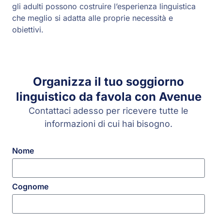
gli adulti possono costruire l’esperienza linguistica
che meglio si adatta alle proprie necessità e
obiettivi.
Organizza il tuo soggiorno
linguistico da favola con Avenue
Contattaci adesso per ricevere tutte le
informazioni di cui hai bisogno.
Nome
Cognome