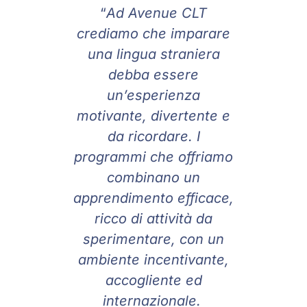
“
Ad Avenue CLT
crediamo che imparare
una lingua straniera
debba essere
un’esperienza
motivante, divertente e
da ricordare. I
programmi che offriamo
combinano un
apprendimento efficace,
ricco di attività da
sperimentare, con un
ambiente incentivante,
accogliente ed
internazionale.