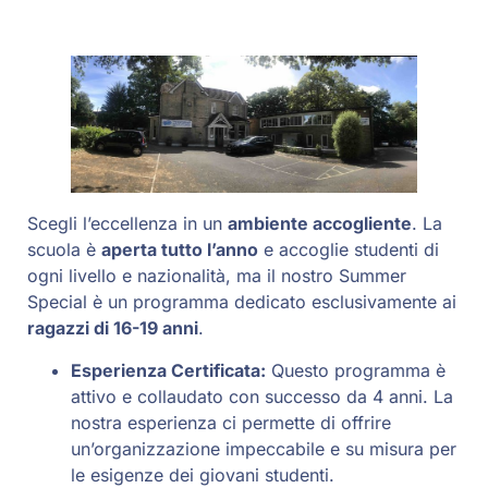
Scegli l’eccellenza in un
ambiente accogliente
. La
scuola è
aperta tutto l’anno
e accoglie studenti di
ogni livello e nazionalità, ma il nostro Summer
Special è un programma dedicato esclusivamente ai
ragazzi di 16-19 anni
.
Esperienza Certificata:
Questo programma è
attivo e collaudato con successo da 4 anni. La
nostra esperienza ci permette di offrire
un’organizzazione impeccabile e su misura per
le esigenze dei giovani studenti.