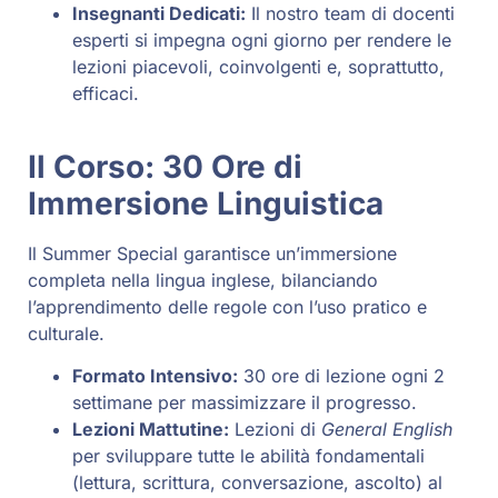
Insegnanti Dedicati:
Il nostro team di docenti
esperti si impegna ogni giorno per rendere le
lezioni piacevoli, coinvolgenti e, soprattutto,
efficaci.
Il Corso: 30 Ore di
Immersione Linguistica
Il Summer Special garantisce un’immersione
completa nella lingua inglese, bilanciando
l’apprendimento delle regole con l’uso pratico e
culturale.
Formato Intensivo:
30 ore di lezione ogni 2
settimane per massimizzare il progresso.
Lezioni Mattutine:
Lezioni di
General English
per sviluppare tutte le abilità fondamentali
(lettura, scrittura, conversazione, ascolto) al