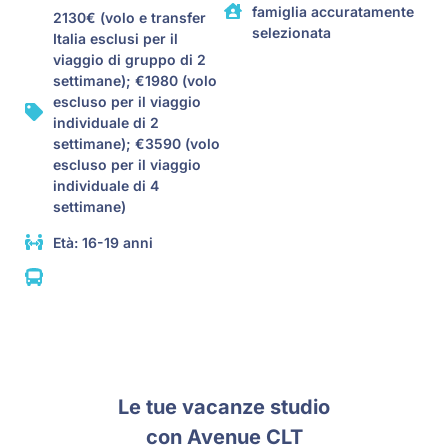
famiglia accuratamente
2130€ (volo e transfer
selezionata
Italia esclusi per il
viaggio di gruppo di 2
settimane); €1980 (volo
escluso per il viaggio
individuale di 2
settimane); €3590 (volo
escluso per il viaggio
individuale di 4
settimane)
Età: 16-19 anni
Le tue vacanze studio
con Avenue CLT