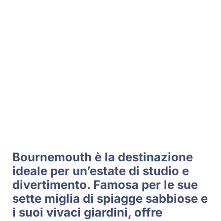
Bournemouth è la destinazione
ideale per un’estate di studio e
divertimento. Famosa per le sue
sette miglia di spiagge sabbiose e
i suoi vivaci giardini, offre