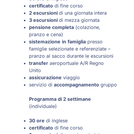
certificato
di fine corso
2 escursioni
di una giornata intera
3 escursioni
di mezza giornata
pensione completa
(colazione,
pranzo e cena)
sistemazione
in
famiglia
presso
famiglie selezionate e referenziate –
pranzo al sacco durante le escursioni
transfer
aeroportuale A/R Regno
Unito
assicurazione
viaggio
servizio di
accompagnamento
gruppo
Programma di 2 settimane
(individuale)
30 ore
di inglese
certificato
di fine corso