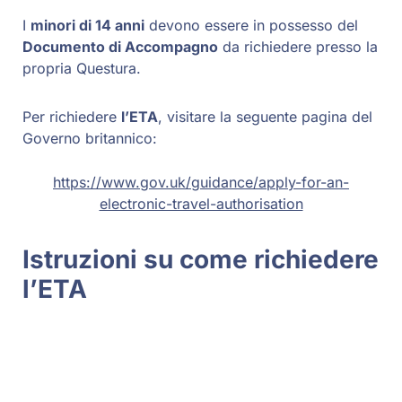
I
minori di 14 anni
devono essere in possesso del
Documento di Accompagno
da richiedere presso la
propria Questura.
Per richiedere
l’ETA
, visitare la seguente pagina del
Governo britannico:
https://www.gov.uk/guidance/apply-for-an-
electronic-travel-authorisation
Istruzioni su come richiedere
l’ETA