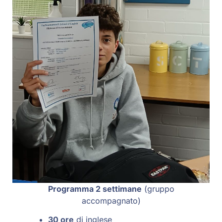
Programma 2 settimane
(gruppo
accompagnato)
30 ore
di inglese