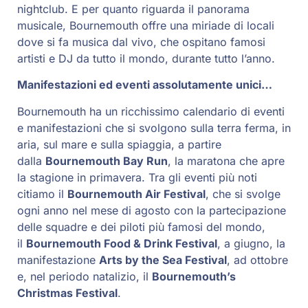
nightclub. E per quanto riguarda il panorama
musicale, Bournemouth offre una miriade di locali
dove si fa musica dal vivo, che ospitano famosi
artisti e DJ da tutto il mondo, durante tutto l’anno.
Manifestazioni ed eventi assolutamente unici…
Bournemouth ha un ricchissimo calendario di eventi
e manifestazioni che si svolgono sulla terra ferma, in
aria, sul mare e sulla spiaggia, a partire
dalla
Bournemouth Bay Run
, la maratona che apre
la stagione in primavera. Tra gli eventi più noti
citiamo il
Bournemouth Air Festival
, che si svolge
ogni anno nel mese di agosto con la partecipazione
delle squadre e dei piloti più famosi del mondo,
il
Bournemouth Food & Drink Festival
, a giugno, la
manifestazione
Arts by the Sea Festival
, ad ottobre
e, nel periodo natalizio, il
Bournemouth’s
Christmas Festival
.