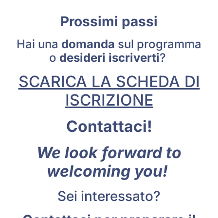
Prossimi passi
Hai una
domanda
sul programma
o
desideri iscriverti
?
SCARICA LA SCHEDA DI
ISCRIZIONE
Contattaci!
We look forward to
welcoming you!
Sei interessato?