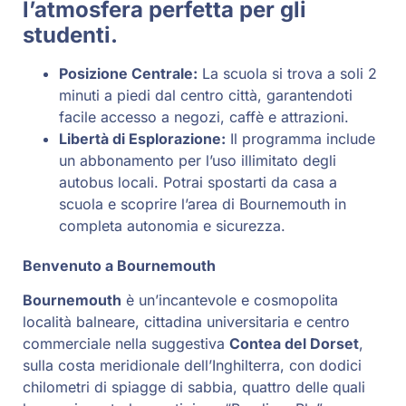
l’atmosfera perfetta per gli
studenti.
Posizione Centrale:
La scuola si trova a soli 2
minuti a piedi dal centro città, garantendoti
facile accesso a negozi, caffè e attrazioni.
Libertà di Esplorazione:
Il programma include
un abbonamento per l’uso illimitato degli
autobus locali. Potrai spostarti da casa a
scuola e scoprire l’area di Bournemouth in
completa autonomia e sicurezza.
Benvenuto a Bournemouth
Bournemouth
è un’incantevole e cosmopolita
località balneare, cittadina universitaria e centro
commerciale nella suggestiva
Contea del Dorset
,
sulla costa meridionale dell’Inghilterra, con dodici
chilometri di spiagge di sabbia, quattro delle quali