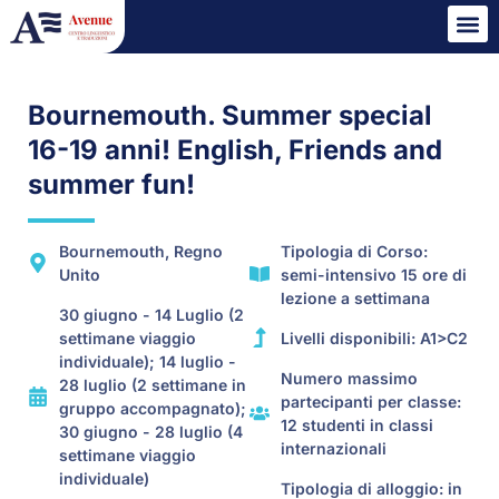
Bournemouth. Summer special
16-19 anni! English, Friends and
summer fun!
Bournemouth, Regno
Tipologia di Corso:
Unito
semi-intensivo 15 ore di
lezione a settimana
30 giugno - 14 Luglio (2
settimane viaggio
Livelli disponibili: A1>C2
individuale); 14 luglio -
Numero massimo
28 luglio (2 settimane in
partecipanti per classe:
gruppo accompagnato);
12 studenti in classi
30 giugno - 28 luglio (4
internazionali
settimane viaggio
individuale)
Tipologia di alloggio: in