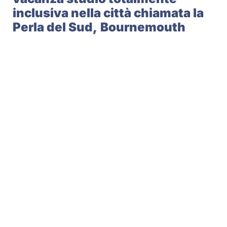
inclusiva nella città chiamata la
Perla del Sud,
Bournemouth