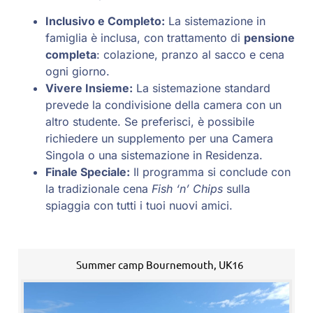
Inclusivo e Completo:
La sistemazione in
famiglia è inclusa, con trattamento di
pensione
completa
: colazione, pranzo al sacco e cena
ogni giorno.
Vivere Insieme:
La sistemazione standard
prevede la condivisione della camera con un
altro studente. Se preferisci, è possibile
richiedere un supplemento per una Camera
Singola o una sistemazione in Residenza.
Finale Speciale:
Il programma si conclude con
la tradizionale cena
Fish ‘n’ Chips
sulla
spiaggia con tutti i tuoi nuovi amici.
Summer camp Bournemouth, UK16