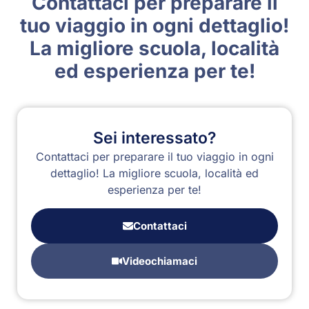
Contattaci per preparare il
tuo viaggio in ogni dettaglio!
La migliore scuola, località
ed esperienza per te!
Sei interessato?
Contattaci per preparare il tuo viaggio in ogni
dettaglio! La migliore scuola, località ed
esperienza per te!
Contattaci
Videochiamaci