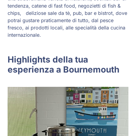
tendenza, catene di fast food, negozietti di fish &
chips, deliziose sale da tè, pub, bar e bistrot, dove
potrai gustare praticamente di tutto, dal pesce
fresco, ai prodotti locali, alle specialità della cucina
internazionale.
Highlights della tua
esperienza a Bournemouth