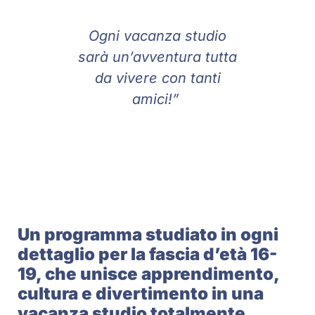
Ogni vacanza studio
sarà un’avventura tutta
da vivere con tanti
amici!”
Un programma studiato in ogni
dettaglio per la fascia d’età 16-
19, che unisce apprendimento,
cultura e divertimento in una
vacanza studio totalmente