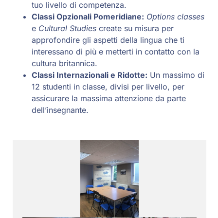
tuo livello di competenza.
Classi Opzionali Pomeridiane:
Options classes
e
Cultural Studies
create su misura per
approfondire gli aspetti della lingua che ti
interessano di più e metterti in contatto con la
cultura britannica.
Classi Internazionali e Ridotte:
Un massimo di
12 studenti in classe, divisi per livello, per
assicurare la massima attenzione da parte
dell’insegnante.