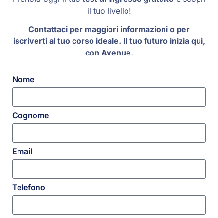
il tuo livello!
Contattaci per maggiori informazioni o per
iscriverti al tuo corso ideale. Il tuo futuro inizia qui,
con Avenue.
Nome
Cognome
Email
Telefono