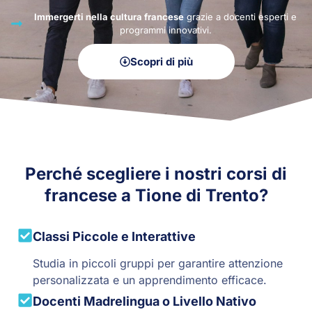
Immergerti nella cultura francese
grazie a docenti esperti e
programmi innovativi.
Scopri di più
Perché scegliere i nostri corsi di
francese a Tione di Trento?
Classi Piccole e Interattive
Studia in piccoli gruppi per garantire attenzione
personalizzata e un apprendimento efficace.
Docenti Madrelingua o Livello Nativo