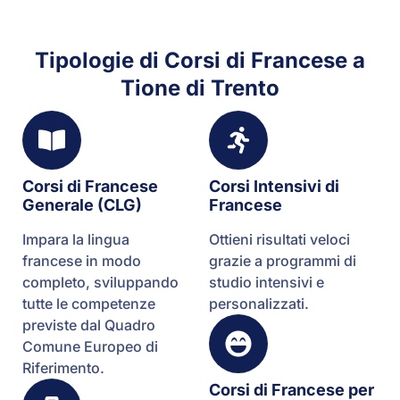
Tipologie di Corsi di Francese a
Tione di Trento
Corsi di Francese
Corsi Intensivi di
Generale (CLG)
Francese
Impara la lingua
Ottieni risultati veloci
francese in modo
grazie a programmi di
completo, sviluppando
studio intensivi e
tutte le competenze
personalizzati.
previste dal Quadro
Comune Europeo di
Riferimento.
Corsi di Francese per