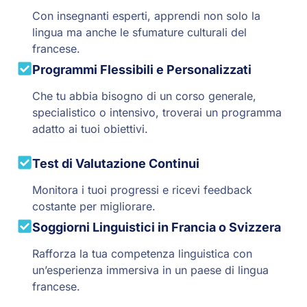
Con insegnanti esperti, apprendi non solo la
lingua ma anche le sfumature culturali del
francese.
Programmi Flessibili e Personalizzati
Che tu abbia bisogno di un corso generale,
specialistico o intensivo, troverai un programma
adatto ai tuoi obiettivi.
Test di Valutazione Continui
Monitora i tuoi progressi e ricevi feedback
costante per migliorare.
Soggiorni Linguistici in Francia o Svizzera
Rafforza la tua competenza linguistica con
un’esperienza immersiva in un paese di lingua
francese.