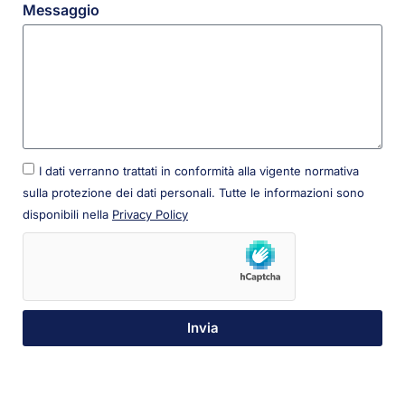
Messaggio
I dati verranno trattati in conformità alla vigente normativa
sulla protezione dei dati personali. Tutte le informazioni sono
disponibili nella
Privacy Policy
Invia