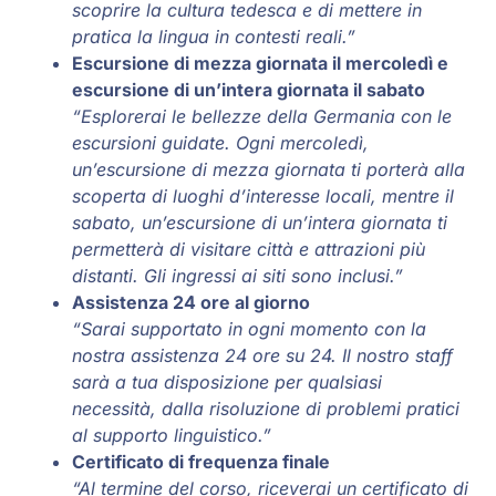
scoprire la cultura tedesca e di mettere in
pratica la lingua in contesti reali.”
Escursione di mezza giornata il mercoledì e
escursione di un’intera giornata il sabato
“Esplorerai le bellezze della Germania con le
escursioni guidate. Ogni mercoledì,
un’escursione di mezza giornata ti porterà alla
scoperta di luoghi d’interesse locali, mentre il
sabato, un’escursione di un’intera giornata ti
permetterà di visitare città e attrazioni più
distanti. Gli ingressi ai siti sono inclusi.”
Assistenza 24 ore al giorno
“Sarai supportato in ogni momento con la
nostra assistenza 24 ore su 24. Il nostro staff
sarà a tua disposizione per qualsiasi
necessità, dalla risoluzione di problemi pratici
al supporto linguistico.”
Certificato di frequenza finale
“Al termine del corso, riceverai un certificato di