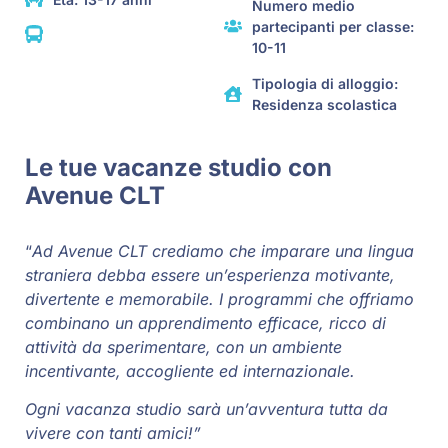
Numero medio
partecipanti per classe:
10-11
Tipologia di alloggio:
Residenza scolastica
Le tue vacanze studio con
Avenue CLT
“
Ad Avenue CLT crediamo che imparare una lingua
straniera debba essere un’esperienza motivante,
divertente e memorabile. I programmi che offriamo
combinano un apprendimento efficace, ricco di
attività da sperimentare, con un ambiente
incentivante, accogliente ed internazionale.
Ogni vacanza studio sarà un’avventura tutta da
vivere con tanti amici!”