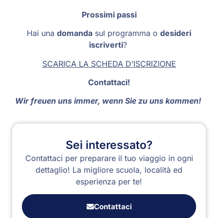
Prossimi passi
Hai una
domanda
sul programma o
desideri
iscriverti
?
SCARICA LA SCHEDA D’ISCRIZIONE
Contattaci!
Wir freuen uns immer, wenn Sie zu uns kommen!
Sei interessato?
Contattaci per preparare il tuo viaggio in ogni
dettaglio! La migliore scuola, località ed
esperienza per te!
Contattaci