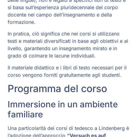
delle lingue), non è legato a specifici libri di testo e
si basa sull’esperienza pluridecennale del corpo
docente nel campo dell’insegnamento e della
formazione.
In pratica, ciò significa che nei corsi si utilizzano
testi e materiali diversificati in base agli obiettivi e al
livello, garantendo un insegnamento mirato e in
grado di colmare le lacune individuali.
Il materiale didattico e i libri di testo necessari per il
corso vengono forniti gratuitamente agli studenti.
Programma del corso
Immersione in un ambiente
familiare
Una particolarità dei corsi di tedesco a Lindenberg è
l’adozione dell’approccio
“Versuch es auf