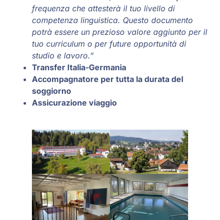
frequenza che attesterà il tuo livello di
competenza linguistica. Questo documento
potrà essere un prezioso valore aggiunto per il
tuo curriculum o per future opportunità di
studio e lavoro.”
Transfer Italia-Germania
Accompagnatore per tutta la durata del
soggiorno
Assicurazione viaggio