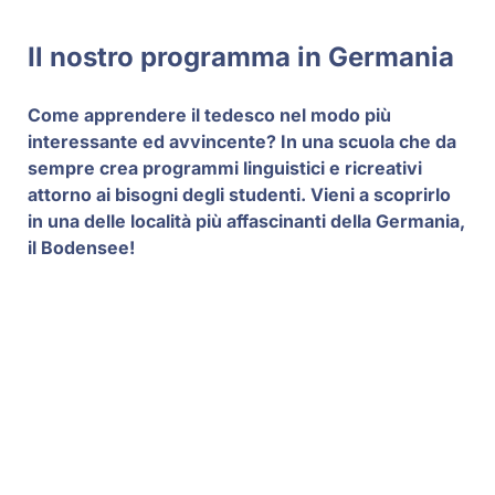
Il nostro programma in Germania
Come apprendere il tedesco nel modo più
interessante ed avvincente? In una scuola che da
sempre crea programmi linguistici e ricreativi
attorno ai bisogni degli studenti. Vieni a scoprirlo
in una delle località più affascinanti della Germania,
il Bodensee!