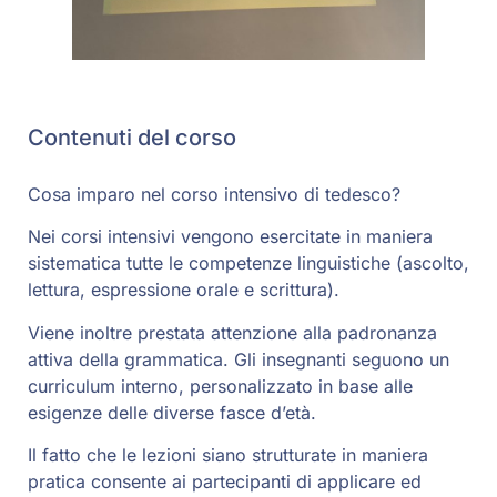
Contenuti del corso
Cosa imparo nel corso intensivo di tedesco?
Nei corsi intensivi vengono esercitate in maniera
sistematica tutte le competenze linguistiche (ascolto,
lettura, espressione orale e scrittura).
Viene inoltre prestata attenzione alla padronanza
attiva della grammatica. Gli insegnanti seguono un
curriculum interno, personalizzato in base alle
esigenze delle diverse fasce d’età.
Il fatto che le lezioni siano strutturate in maniera
pratica consente ai partecipanti di applicare ed