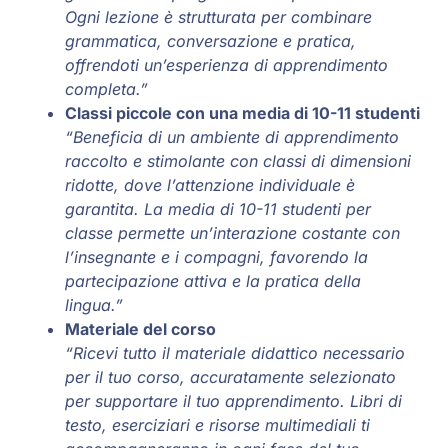
Ogni lezione è strutturata per combinare
grammatica, conversazione e pratica,
offrendoti un’esperienza di apprendimento
completa.”
Classi piccole con una media di 10-11 studenti
“Beneficia di un ambiente di apprendimento
raccolto e stimolante con classi di dimensioni
ridotte, dove l’attenzione individuale è
garantita. La media di 10-11 studenti per
classe permette un’interazione costante con
l’insegnante e i compagni, favorendo la
partecipazione attiva e la pratica della
lingua.”
Materiale del corso
“Ricevi tutto il materiale didattico necessario
per il tuo corso, accuratamente selezionato
per supportare il tuo apprendimento. Libri di
testo, eserciziari e risorse multimediali ti