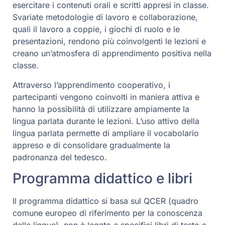
esercitare i contenuti orali e scritti appresi in classe.
Svariate metodologie di lavoro e collaborazione,
quali il lavoro a coppie, i giochi di ruolo e le
presentazioni, rendono più coinvolgenti le lezioni e
creano un’atmosfera di apprendimento positiva nella
classe.
Attraverso l’apprendimento cooperativo, i
partecipanti vengono coinvolti in maniera attiva e
hanno la possibilità di utilizzare ampiamente la
lingua parlata durante le lezioni. L’uso attivo della
lingua parlata permette di ampliare il vocabolario
appreso e di consolidare gradualmente la
padronanza del tedesco.
Programma didattico e libri
Il programma didattico si basa sul QCER (quadro
comune europeo di riferimento per la conoscenza