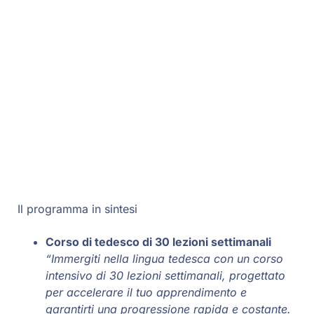
Il programma in sintesi
Corso di tedesco di 30 lezioni settimanali
“Immergiti nella lingua tedesca con un corso
intensivo di 30 lezioni settimanali, progettato
per accelerare il tuo apprendimento e
garantirti una progressione rapida e costante.