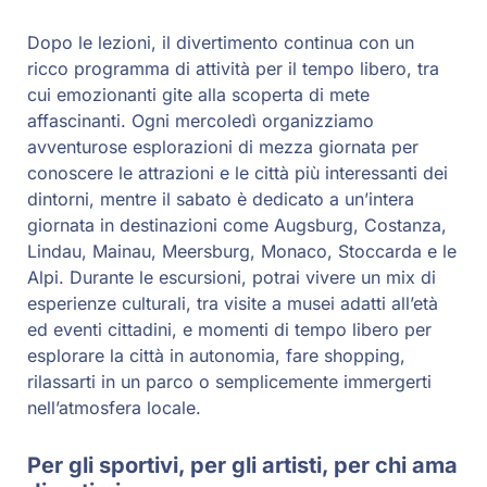
Dopo le lezioni, il divertimento continua con un
ricco programma di attività per il tempo libero, tra
cui emozionanti gite alla scoperta di mete
affascinanti. Ogni mercoledì organizziamo
avventurose esplorazioni di mezza giornata per
conoscere le attrazioni e le città più interessanti dei
dintorni, mentre il sabato è dedicato a un’intera
giornata in destinazioni come Augsburg, Costanza,
Lindau, Mainau, Meersburg, Monaco, Stoccarda e le
Alpi. Durante le escursioni, potrai vivere un mix di
esperienze culturali, tra visite a musei adatti all’età
ed eventi cittadini, e momenti di tempo libero per
esplorare la città in autonomia, fare shopping,
rilassarti in un parco o semplicemente immergerti
nell’atmosfera locale.
Per gli sportivi, per gli artisti, per chi ama