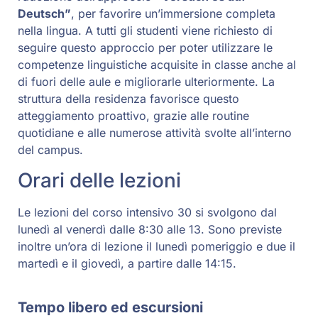
Deutsch”
, per favorire un’immersione completa
nella lingua. A tutti gli studenti viene richiesto di
seguire questo approccio per poter utilizzare le
competenze linguistiche acquisite in classe anche al
di fuori delle aule e migliorarle ulteriormente. La
struttura della residenza favorisce questo
atteggiamento proattivo, grazie alle routine
quotidiane e alle numerose attività svolte all’interno
del campus.
Orari delle lezioni
Le lezioni del corso intensivo 30 si svolgono dal
lunedì al venerdì dalle 8:30 alle 13. Sono previste
inoltre un’ora di lezione il lunedì pomeriggio e due il
martedì e il giovedì, a partire dalle 14:15.
Tempo libero ed escursioni