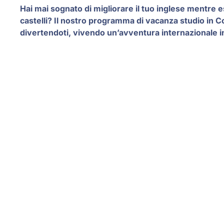
Hai mai sognato di migliorare il tuo inglese mentre 
castelli? Il nostro programma di vacanza studio in C
divertendoti, vivendo un’avventura internazionale in 