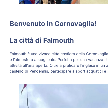
Benvenuto in Cornovaglia!
La città di Falmouth
Falmouth è una vivace città costiera della Cornovaglia
e l’atmosfera accogliente. Perfetta per una vacanza stu
attività all’aria aperta. Oltre a praticare l’inglese in 
castello di Pendennis, partecipare a sport acquatici e s