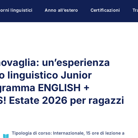
orni linguistici
Anno all’estero
Certificazioni
Tr
novaglia: un’esperienza
 linguistico Junior
gramma ENGLISH +
 Estate 2026 per ragazzi
Tipologia di corso: Internazionale, 15 ore di lezione a